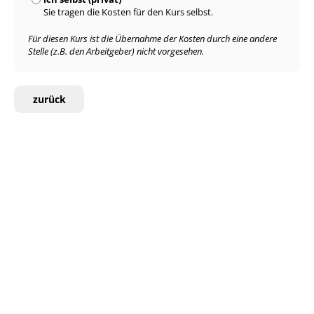
Sie tragen die Kosten für den Kurs selbst.
Für diesen Kurs ist die Übernahme der Kosten durch eine andere
Stelle (z.B. den Arbeitgeber) nicht vorgesehen.
zurück