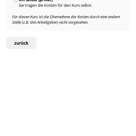
Sie tragen die Kosten für den Kurs selbst.
Für diesen Kurs ist die Übernahme der Kosten durch eine andere
Stelle (z.B. den Arbeitgeber) nicht vorgesehen.
zurück