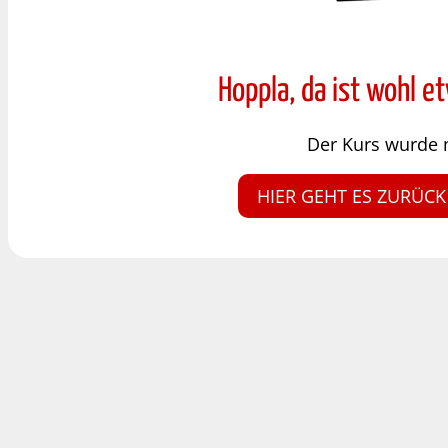
Hoppla, da ist wohl e
Der Kurs wurde 
HIER GEHT ES ZURÜCK