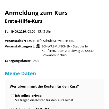
Anmeldung zum Kurs
Erste-Hilfe-Kurs
Sa. 19.09.2026,
08:00 - 15:45 Uhr
Veranstalter:
Erste-Hilfe-Schule Schwaben e.K.
Veranstaltungsort:
SCHWABMÜNCHEN - Stadthalle
Konferenzraum 2 Breitweg 20 86830
Schwabmünchen
Lehrgangsdauer:
9 UE
Meine Daten
Wer übernimmt die Kosten für den Kurs?
ich selbst (privat)
Sie tragen die Kosten für den Kurs selbst.