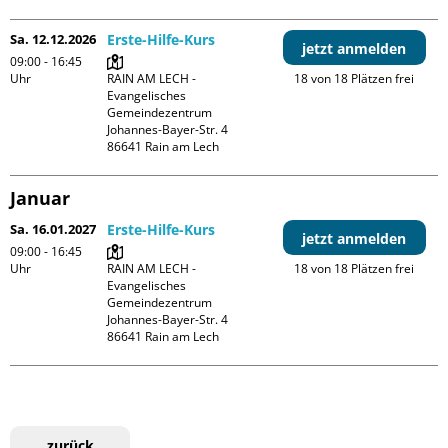
Sa. 12.12.2026
Erste-Hilfe-Kurs
jetzt anmelden
09:00 - 16:45
Uhr
RAIN AM LECH - 
18 von 18 Plätzen frei
Evangelisches 
Gemeindezentrum

Johannes-Bayer-Str. 4

Januar
Sa. 16.01.2027
Erste-Hilfe-Kurs
jetzt anmelden
09:00 - 16:45
Uhr
RAIN AM LECH - 
18 von 18 Plätzen frei
Evangelisches 
Gemeindezentrum

Johannes-Bayer-Str. 4

zurück