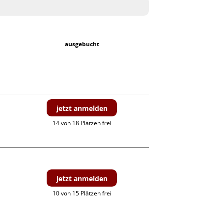
ausgebucht
jetzt anmelden
14 von 18 Plätzen frei
jetzt anmelden
10 von 15 Plätzen frei