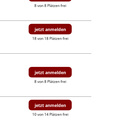
8 von 8 Plätzen frei
jetzt anmelden
18 von 18 Plätzen frei
jetzt anmelden
8 von 8 Plätzen frei
jetzt anmelden
10 von 14 Plätzen frei