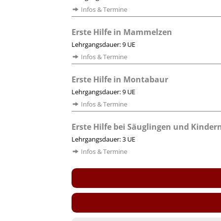
Infos & Termine
Erste Hilfe in Mammelzen
Lehrgangsdauer: 9 UE
Infos & Termine
Erste Hilfe in Montabaur
Lehrgangsdauer: 9 UE
Infos & Termine
Erste Hilfe bei Säuglingen und Kinder
Lehrgangsdauer: 3 UE
Infos & Termine