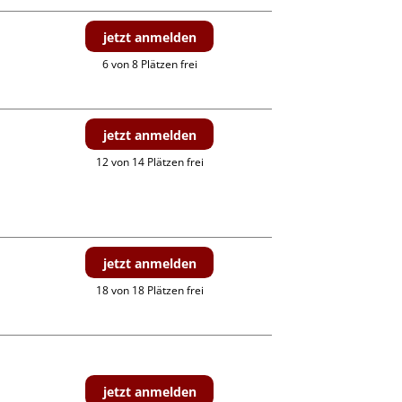
jetzt anmelden
6 von 8 Plätzen frei
jetzt anmelden
12 von 14 Plätzen frei
jetzt anmelden
18 von 18 Plätzen frei
jetzt anmelden