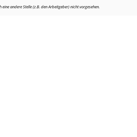
eine andere Stelle (z.B. den Arbeitgeber) nicht vorgesehen.