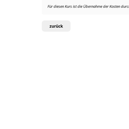
Für diesen Kurs ist die Übernahme der Kosten durch 
zurück