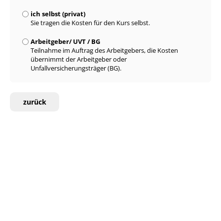
ich selbst (privat)
Sie tragen die Kosten für den Kurs selbst.
Arbeitgeber/ UVT / BG
Teilnahme im Auftrag des Arbeitgebers, die Kosten
übernimmt der Arbeitgeber oder
Unfallversicherungsträger (BG).
zurück