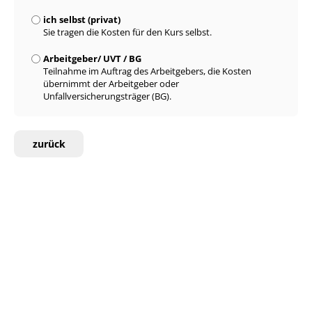
ich selbst (privat)
Sie tragen die Kosten für den Kurs selbst.
Arbeitgeber/ UVT / BG
Teilnahme im Auftrag des Arbeitgebers, die Kosten
übernimmt der Arbeitgeber oder
Unfallversicherungsträger (BG).
zurück