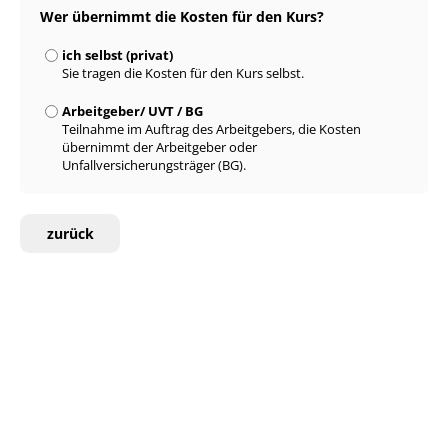
Wer übernimmt die Kosten für den Kurs?
ich selbst (privat)
Sie tragen die Kosten für den Kurs selbst.
Arbeitgeber/ UVT / BG
Teilnahme im Auftrag des Arbeitgebers, die Kosten
übernimmt der Arbeitgeber oder
Unfallversicherungsträger (BG).
zurück