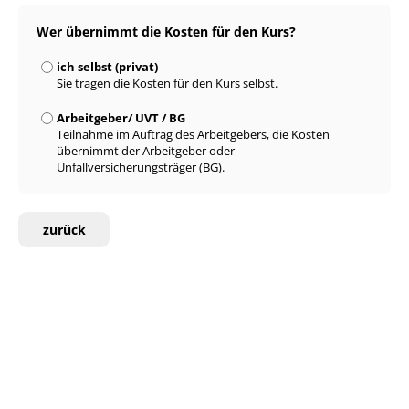
Wer übernimmt die Kosten für den Kurs?
ich selbst (privat)
Sie tragen die Kosten für den Kurs selbst.
Arbeitgeber/ UVT / BG
Teilnahme im Auftrag des Arbeitgebers, die Kosten
übernimmt der Arbeitgeber oder
Unfallversicherungsträger (BG).
zurück