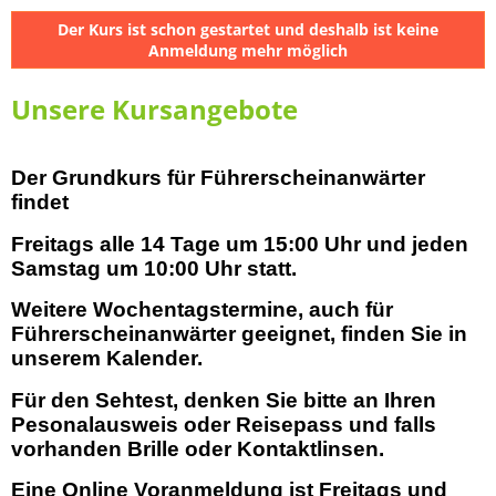
Der Kurs ist schon gestartet und deshalb ist keine
Anmeldung mehr möglich
Unsere Kursangebote
Der Grundkurs für Führerscheinanwärter
findet
Freitags alle 14 Tage um 15:00 Uhr und jeden
Samstag um 10:00 Uhr statt.
Weitere Wochentagstermine, auch für
Führerscheinanwärter geeignet, finden Sie in
unserem Kalender.
Für den Sehtest, denken Sie bitte an Ihren
Pesonalausweis oder Reisepass und falls
vorhanden Brille oder Kontaktlinsen.
Eine Online Voranmeldung ist Freitags und