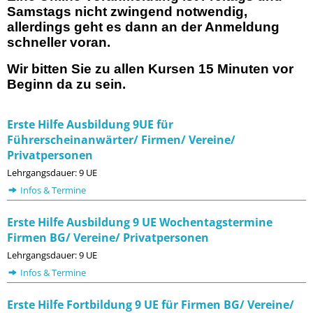
Samstags nicht zwingend notwendig,
allerdings geht es dann an der Anmeldung
schneller voran.
Wir bitten Sie zu allen Kursen 15 Minuten vor
Beginn da zu sein.
Erste Hilfe Ausbildung 9UE für
Führerscheinanwärter/ Firmen/ Vereine/
Privatpersonen
Lehrgangsdauer: 9 UE
Infos & Termine
Erste Hilfe Ausbildung 9 UE Wochentagstermine
Firmen BG/ Vereine/ Privatpersonen
Lehrgangsdauer: 9 UE
Infos & Termine
Erste Hilfe Fortbildung 9 UE für Firmen BG/ Vereine/