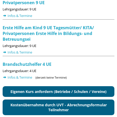
Privatpersonen 9 UE
Lehrgangsdauer: 9 UE
Infos & Termine
Erste Hilfe am Kind 9 UE Tagesmütter/ KITA/
Privatpersonen Erste Hilfe in Bildungs- und
Betreuungsei
Lehrgangsdauer: 9 UE
Infos & Termine
Brandschutzhelfer 4 UE
Lehrgangsdauer: 4 UE
Infos & Termine
(derzeit keine Termine)
Eigenen Kurs anfordern (Betriebe / Schulen / Vereine)
Kostenübernahme durch UVT - Abrechnungsformular
Teilnehmer