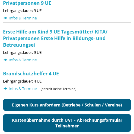
Privatpersonen 9 UE
Lehrgangsdauer: 9 UE
Infos & Termine
Erste Hilfe am Kind 9 UE Tagesmütter/ KITA/
Privatpersonen Erste Hilfe in Bildungs- und
Betreuungsei
Lehrgangsdauer: 9 UE
Infos & Termine
Brandschutzhelfer 4 UE
Lehrgangsdauer: 4 UE
Infos & Termine
(derzeit keine Termine)
Eigenen Kurs anfordern (Betriebe / Schulen / Vereine)
Kostenübernahme durch UVT - Abrechnungsformular
Teilnehmer