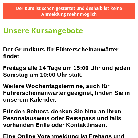
Der Kurs ist schon gestartet und deshalb ist keine
Anmeldung mehr möglich
Unsere Kursangebote
Der Grundkurs für Führerscheinanwärter
findet
Freitags alle 14 Tage um 15:00 Uhr und jeden
Samstag um 10:00 Uhr statt.
Weitere Wochentagstermine, auch für
Führerscheinanwärter geeignet, finden Sie in
unserem Kalender.
Für den Sehtest, denken Sie bitte an Ihren
Pesonalausweis oder Reisepass und falls
vorhanden Brille oder Kontaktlinsen.
Eine Online Voranmeldung ist Freitags und