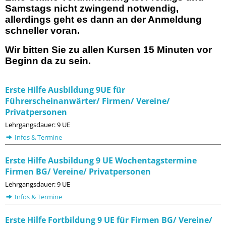
Samstags nicht zwingend notwendig,
allerdings geht es dann an der Anmeldung
schneller voran.
Wir bitten Sie zu allen Kursen 15 Minuten vor
Beginn da zu sein.
Erste Hilfe Ausbildung 9UE für
Führerscheinanwärter/ Firmen/ Vereine/
Privatpersonen
Lehrgangsdauer: 9 UE
Infos & Termine
Erste Hilfe Ausbildung 9 UE Wochentagstermine
Firmen BG/ Vereine/ Privatpersonen
Lehrgangsdauer: 9 UE
Infos & Termine
Erste Hilfe Fortbildung 9 UE für Firmen BG/ Vereine/