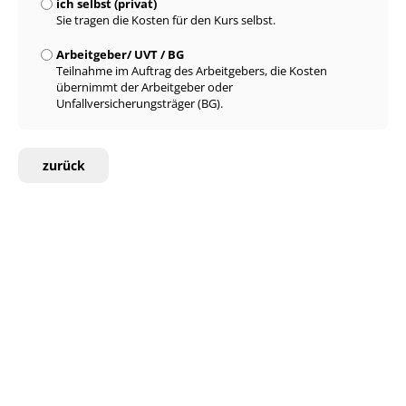
ich selbst (privat)
Sie tragen die Kosten für den Kurs selbst.
Arbeitgeber/ UVT / BG
Teilnahme im Auftrag des Arbeitgebers, die Kosten
übernimmt der Arbeitgeber oder
Unfallversicherungsträger (BG).
zurück