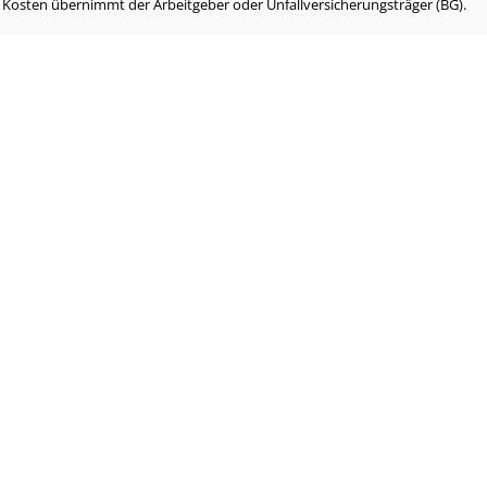
e Kosten übernimmt der Arbeitgeber oder Unfallversicherungsträger (BG).