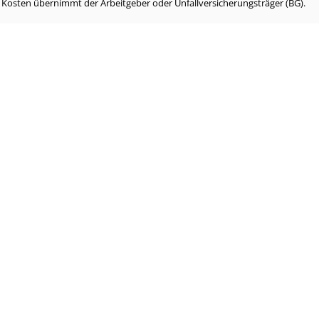
e Kosten übernimmt der Arbeitgeber oder Unfallversicherungsträger (BG).