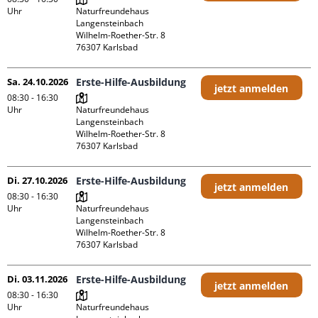
Uhr
Naturfreundehaus 
Langensteinbach

Wilhelm-Roether-Str. 8

Sa. 24.10.2026
Erste-Hilfe-Ausbildung
jetzt anmelden
08:30 - 16:30
Uhr
Naturfreundehaus 
Langensteinbach

Wilhelm-Roether-Str. 8

Di. 27.10.2026
Erste-Hilfe-Ausbildung
jetzt anmelden
08:30 - 16:30
Uhr
Naturfreundehaus 
Langensteinbach

Wilhelm-Roether-Str. 8

Di. 03.11.2026
Erste-Hilfe-Ausbildung
jetzt anmelden
08:30 - 16:30
Uhr
Naturfreundehaus 