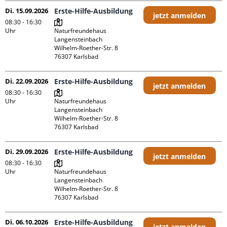
Di. 15.09.2026
Erste-Hilfe-Ausbildung
jetzt anmelden
08:30 - 16:30
Uhr
Naturfreundehaus 
Langensteinbach

Wilhelm-Roether-Str. 8

Di. 22.09.2026
Erste-Hilfe-Ausbildung
jetzt anmelden
08:30 - 16:30
Uhr
Naturfreundehaus 
Langensteinbach

Wilhelm-Roether-Str. 8

Di. 29.09.2026
Erste-Hilfe-Ausbildung
jetzt anmelden
08:30 - 16:30
Uhr
Naturfreundehaus 
Langensteinbach

Wilhelm-Roether-Str. 8

Di. 06.10.2026
Erste-Hilfe-Ausbildung
jetzt anmelden