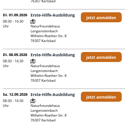
Di. 01.09.2026
Erste-Hilfe-Ausbildung
jetzt anmelden
08:30 - 16:30
Uhr
Naturfreundehaus 
Langensteinbach

Wilhelm-Roether-Str. 8

Di. 08.09.2026
Erste-Hilfe-Ausbildung
jetzt anmelden
08:30 - 16:30
Uhr
Naturfreundehaus 
Langensteinbach

Wilhelm-Roether-Str. 8

Sa. 12.09.2026
Erste-Hilfe-Ausbildung
jetzt anmelden
08:30 - 16:30
Uhr
Naturfreundehaus 
Langensteinbach

Wilhelm-Roether-Str. 8
