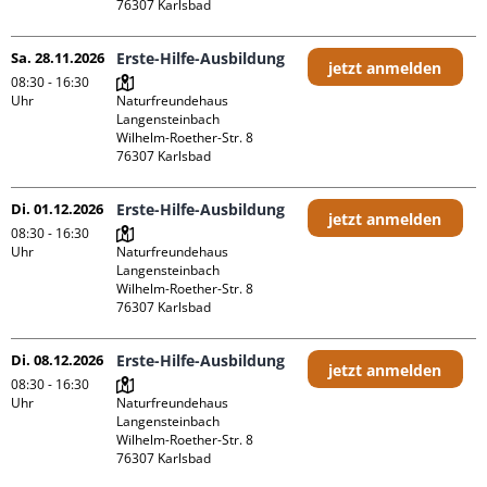
Sa. 28.11.2026
Erste-Hilfe-Ausbildung
jetzt anmelden
08:30 - 16:30
Uhr
Naturfreundehaus 
Langensteinbach

Wilhelm-Roether-Str. 8

Di. 01.12.2026
Erste-Hilfe-Ausbildung
jetzt anmelden
08:30 - 16:30
Uhr
Naturfreundehaus 
Langensteinbach

Wilhelm-Roether-Str. 8

Di. 08.12.2026
Erste-Hilfe-Ausbildung
jetzt anmelden
08:30 - 16:30
Uhr
Naturfreundehaus 
Langensteinbach

Wilhelm-Roether-Str. 8
