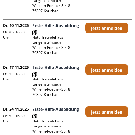
Langensteinbach

Wilhelm-Roether-Str. 8

Di. 10.11.2026
Erste-Hilfe-Ausbildung
jetzt anmelden
08:30 - 16:30
Uhr
Naturfreundehaus 
Langensteinbach

Wilhelm-Roether-Str. 8

Di. 17.11.2026
Erste-Hilfe-Ausbildung
jetzt anmelden
08:30 - 16:30
Uhr
Naturfreundehaus 
Langensteinbach

Wilhelm-Roether-Str. 8

Di. 24.11.2026
Erste-Hilfe-Ausbildung
jetzt anmelden
08:30 - 16:30
Uhr
Naturfreundehaus 
Langensteinbach

Wilhelm-Roether-Str. 8
