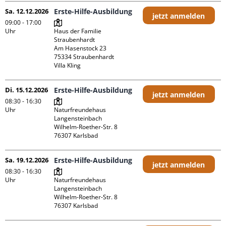
Sa. 12.12.2026
Erste-Hilfe-Ausbildung
jetzt anmelden
09:00 - 17:00
Uhr
Haus der Familie 
Straubenhardt

Am Hasenstock 23

75334 Straubenhardt

Villa Kling
Di. 15.12.2026
Erste-Hilfe-Ausbildung
jetzt anmelden
08:30 - 16:30
Uhr
Naturfreundehaus 
Langensteinbach

Wilhelm-Roether-Str. 8

Sa. 19.12.2026
Erste-Hilfe-Ausbildung
jetzt anmelden
08:30 - 16:30
Uhr
Naturfreundehaus 
Langensteinbach

Wilhelm-Roether-Str. 8
