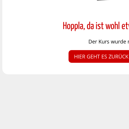
Hoppla, da ist wohl e
Der Kurs wurde 
HIER GEHT ES ZURÜCK