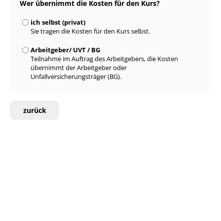
Wer übernimmt die Kosten für den Kurs?
ich selbst (privat)
Sie tragen die Kosten für den Kurs selbst.
Arbeitgeber/ UVT / BG
Teilnahme im Auftrag des Arbeitgebers, die Kosten
übernimmt der Arbeitgeber oder
Unfallversicherungsträger (BG).
zurück