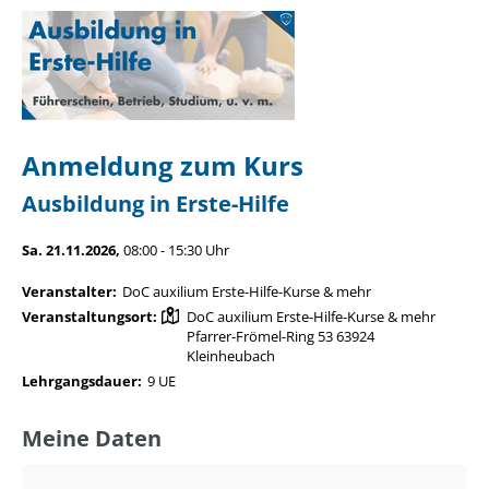
Anmeldung zum Kurs
Ausbildung in Erste-Hilfe
Sa. 21.11.2026,
08:00 - 15:30 Uhr
Veranstalter:
DoC auxilium Erste-Hilfe-Kurse & mehr
Veranstaltungsort:
DoC auxilium Erste-Hilfe-Kurse & mehr
Pfarrer-Frömel-Ring 53 63924
Kleinheubach
Lehrgangsdauer:
9 UE
Meine Daten