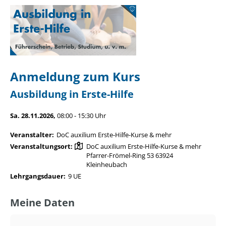
Anmeldung zum Kurs
Ausbildung in Erste-Hilfe
Sa. 28.11.2026,
08:00 - 15:30 Uhr
Veranstalter:
DoC auxilium Erste-Hilfe-Kurse & mehr
Veranstaltungsort:
DoC auxilium Erste-Hilfe-Kurse & mehr
Pfarrer-Frömel-Ring 53 63924
Kleinheubach
Lehrgangsdauer:
9 UE
Meine Daten