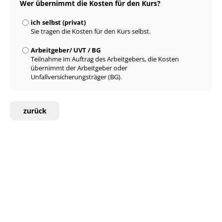
Wer übernimmt die Kosten für den Kurs?
ich selbst (privat)
Sie tragen die Kosten für den Kurs selbst.
Arbeitgeber/ UVT / BG
Teilnahme im Auftrag des Arbeitgebers, die Kosten
übernimmt der Arbeitgeber oder
Unfallversicherungsträger (BG).
zurück