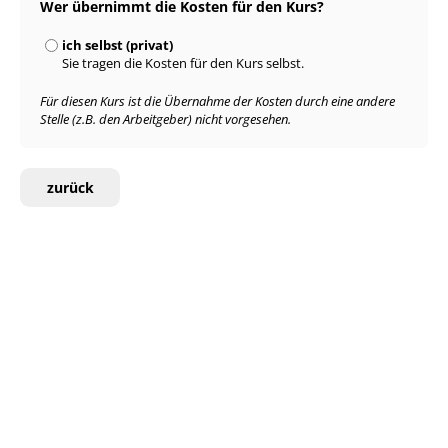
Wer übernimmt die Kosten für den Kurs?
ich selbst (privat)
Sie tragen die Kosten für den Kurs selbst.
Für diesen Kurs ist die Übernahme der Kosten durch eine andere
Stelle (z.B. den Arbeitgeber) nicht vorgesehen.
zurück