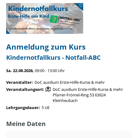
Anmeldung zum Kurs
Kindernotfallkurs - Notfall-ABC
Sa. 22.08.2026,
09:00 - 13:00 Uhr
Veranstalter:
DoC auxilium Erste-Hilfe-Kurse & mehr
Veranstaltungsort:
DoC auxilium Erste-Hilfe-Kurse & mehr
Pfarrer-Frömel-Ring 53 63924
Kleinheubach
Lehrgangsdauer:
5 UE
Meine Daten