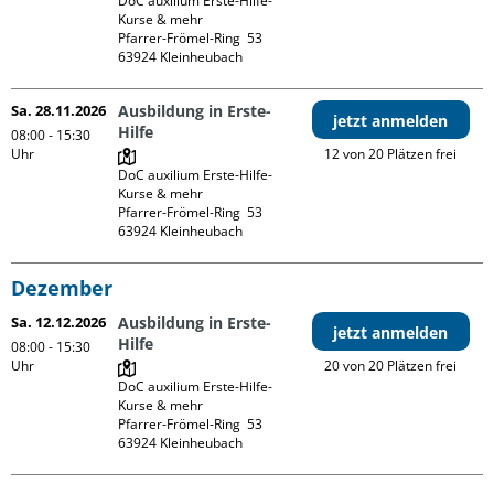
DoC auxilium Erste-Hilfe-
Kurse & mehr

Pfarrer-Frömel-Ring  53

Sa. 28.11.2026
Ausbildung in Erste-
jetzt anmelden
Hilfe
08:00 - 15:30
Uhr
12 von 20 Plätzen frei
DoC auxilium Erste-Hilfe-
Kurse & mehr

Pfarrer-Frömel-Ring  53

Dezember
Sa. 12.12.2026
Ausbildung in Erste-
jetzt anmelden
Hilfe
08:00 - 15:30
Uhr
20 von 20 Plätzen frei
DoC auxilium Erste-Hilfe-
Kurse & mehr

Pfarrer-Frömel-Ring  53
