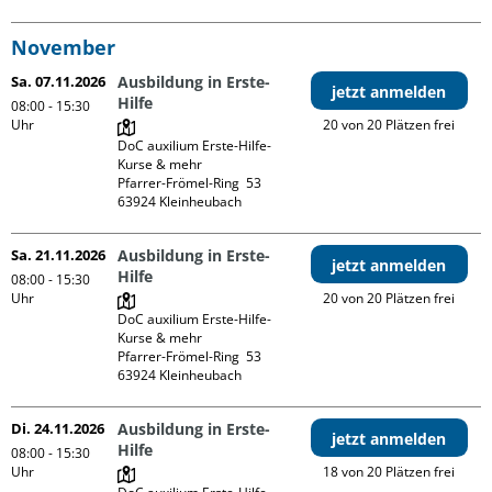
November
Sa. 07.11.2026
Ausbildung in Erste-
jetzt anmelden
Hilfe
08:00 - 15:30
Uhr
20 von 20 Plätzen frei
DoC auxilium Erste-Hilfe-
Kurse & mehr

Pfarrer-Frömel-Ring  53

Sa. 21.11.2026
Ausbildung in Erste-
jetzt anmelden
Hilfe
08:00 - 15:30
Uhr
20 von 20 Plätzen frei
DoC auxilium Erste-Hilfe-
Kurse & mehr

Pfarrer-Frömel-Ring  53

Di. 24.11.2026
Ausbildung in Erste-
jetzt anmelden
Hilfe
08:00 - 15:30
Uhr
18 von 20 Plätzen frei