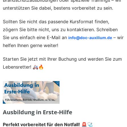
unterstützen Sie dabei, bestens vorbereitet zu sein.
Sollten Sie nicht das passende Kursformat finden,
zögern Sie bitte nicht, uns zu kontaktieren. Schreiben
Sie uns einfach eine E-Mail an
– wir
info@doc-auxilium.de
helfen Ihnen gerne weiter!
Starten Sie jetzt mit Ihrer Buchung und werden Sie zum
Lebensretter! 🚑🔥
Ausbildung in Erste-Hilfe
Perfekt vorbereitet für den Notfall!
🚨🩺