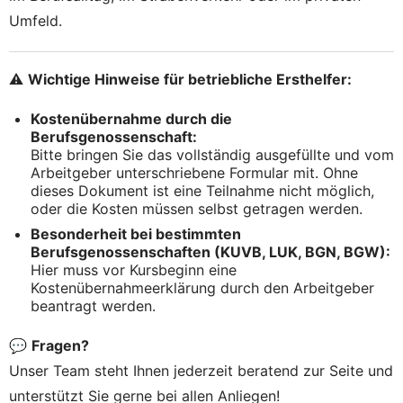
Umfeld.
⚠️
Wichtige Hinweise für betriebliche Ersthelfer:
Kostenübernahme durch die
Berufsgenossenschaft:
Bitte bringen Sie das vollständig ausgefüllte und vom
Arbeitgeber unterschriebene Formular mit. Ohne
dieses Dokument ist eine Teilnahme nicht möglich,
oder die Kosten müssen selbst getragen werden.
Besonderheit bei bestimmten
Berufsgenossenschaften (KUVB, LUK, BGN, BGW):
Hier muss vor Kursbeginn eine
Kostenübernahmeerklärung durch den Arbeitgeber
beantragt werden.
💬
Fragen?
Unser Team steht Ihnen jederzeit beratend zur Seite und
unterstützt Sie gerne bei allen Anliegen!