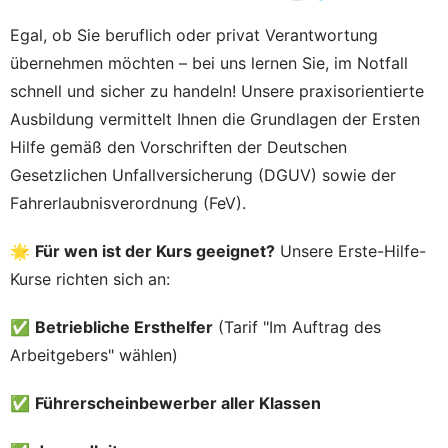
Egal, ob Sie beruflich oder privat Verantwortung
übernehmen möchten – bei uns lernen Sie, im Notfall
schnell und sicher zu handeln! Unsere praxisorientierte
Ausbildung vermittelt Ihnen die Grundlagen der Ersten
Hilfe gemäß den Vorschriften der Deutschen
Gesetzlichen Unfallversicherung (DGUV) sowie der
Fahrerlaubnisverordnung (FeV).
🌟
Für wen ist der Kurs geeignet?
Unsere Erste-Hilfe-
Kurse richten sich an:
✅
Betriebliche Ersthelfer
(Tarif "Im Auftrag des
Arbeitgebers" wählen)
✅
Führerscheinbewerber aller Klassen