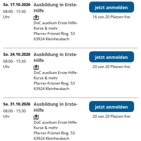
Sa. 17.10.2026
Ausbildung in Erste-
jetzt anmelden
Hilfe
08:00 - 15:30
Uhr
16 von 20 Plätzen frei
DoC auxilium Erste-Hilfe-
Kurse & mehr

Pfarrer-Frömel-Ring  53

Sa. 24.10.2026
Ausbildung in Erste-
jetzt anmelden
Hilfe
08:00 - 15:30
Uhr
20 von 20 Plätzen frei
DoC auxilium Erste-Hilfe-
Kurse & mehr

Pfarrer-Frömel-Ring  53

Sa. 31.10.2026
Ausbildung in Erste-
jetzt anmelden
Hilfe
08:00 - 15:30
Uhr
20 von 20 Plätzen frei
DoC auxilium Erste-Hilfe-
Kurse & mehr

Pfarrer-Frömel-Ring  53
