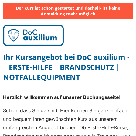
Der Kurs ist schon gestartet und deshalb ist keine
Anmeldung mehr möglich
Ihr Kursangebot bei DoC auxilium -
| ERSTE-HILFE | BRANDSCHUTZ |
NOTFALLEQUIPMENT
Herzlich willkommen auf unserer Buchungsseite!
Schön, dass Sie da sind! Hier können Sie ganz einfach
und bequem Ihren gewünschten Kurs aus unserem
umfangreichen Angebot buchen. Ob Erste-Hilfe-Kurse,
Brandschutzausbildungen oder spezielle Trainings – wir