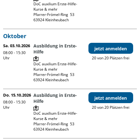
DoC auxilium Erste-Hilfe-
Kurse & mehr

Pfarrer-Frömel-Ring  53

Oktober
Sa. 03.10.2026
Ausbildung in Erste-
jetzt anmelden
Hilfe
08:00 - 15:30
Uhr
20 von 20 Plätzen frei
DoC auxilium Erste-Hilfe-
Kurse & mehr

Pfarrer-Frömel-Ring  53

Do. 15.10.2026
Ausbildung in Erste-
jetzt anmelden
Hilfe
08:00 - 15:30
Uhr
20 von 20 Plätzen frei
DoC auxilium Erste-Hilfe-
Kurse & mehr

Pfarrer-Frömel-Ring  53
