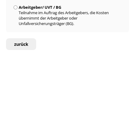
Arbeitgeber/ UVT / BG
Teilnahme im Auftrag des Arbeitgebers, die Kosten
übernimmt der Arbeitgeber oder
Unfallversicherungsträger (BG).
zurück