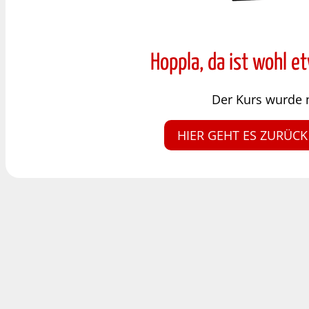
Hoppla, da ist wohl e
Der Kurs wurde 
HIER GEHT ES ZURÜCK