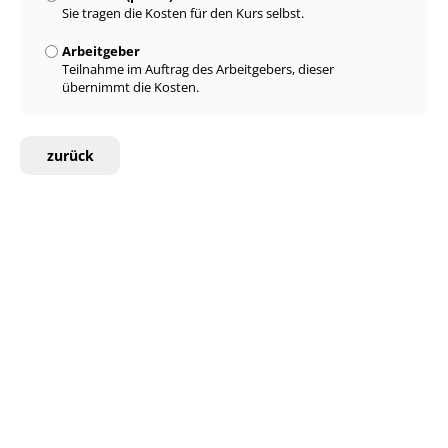
Sie tragen die Kosten für den Kurs selbst.
Arbeitgeber
Teilnahme im Auftrag des Arbeitgebers, dieser
übernimmt die Kosten.
zurück