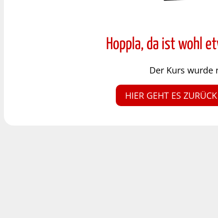
Hoppla, da ist wohl e
Der Kurs wurde 
HIER GEHT ES ZURÜCK