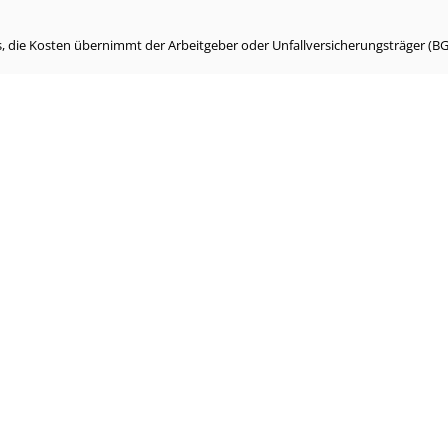
, die Kosten übernimmt der Arbeitgeber oder Unfallversicherungsträger (BG