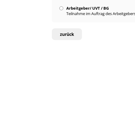
Arbeitgeber/ UVT / BG
Teilnahme im Auftrag des Arbeitgebers
zurück