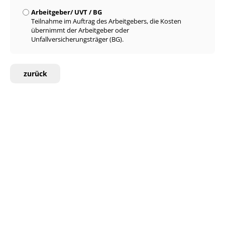
Arbeitgeber/ UVT / BG
Teilnahme im Auftrag des Arbeitgebers, die Kosten
übernimmt der Arbeitgeber oder
Unfallversicherungsträger (BG).
zurück