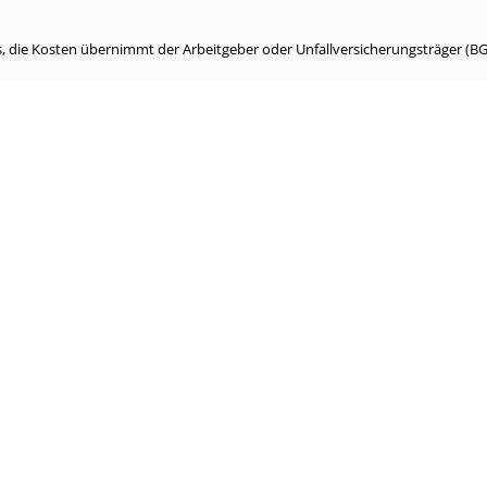
, die Kosten übernimmt der Arbeitgeber oder Unfallversicherungsträger (BG