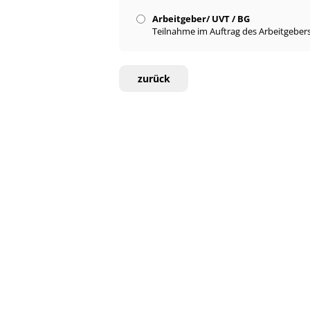
Arbeitgeber/ UVT / BG
Teilnahme im Auftrag des Arbeitgebers
zurück