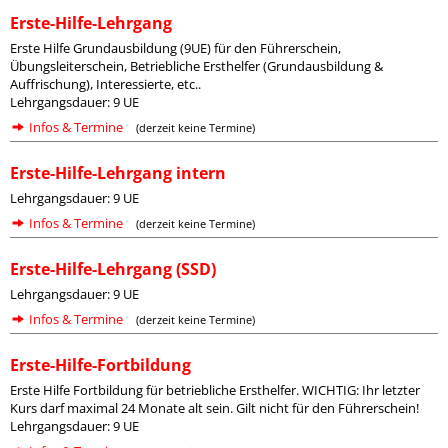
Erste-Hilfe-Lehrgang
Erste Hilfe Grundausbildung (9UE) für den Führerschein,
Übungsleiterschein, Betriebliche Ersthelfer (Grundausbildung &
Auffrischung), Interessierte, etc..
Lehrgangsdauer: 9 UE
Infos & Termine
(derzeit keine Termine)
Erste-Hilfe-Lehrgang intern
Lehrgangsdauer: 9 UE
Infos & Termine
(derzeit keine Termine)
Erste-Hilfe-Lehrgang (SSD)
Lehrgangsdauer: 9 UE
Infos & Termine
(derzeit keine Termine)
Erste-Hilfe-Fortbildung
Erste Hilfe Fortbildung für betriebliche Ersthelfer. WICHTIG: Ihr letzter
Kurs darf maximal 24 Monate alt sein. Gilt nicht für den Führerschein!
Lehrgangsdauer: 9 UE