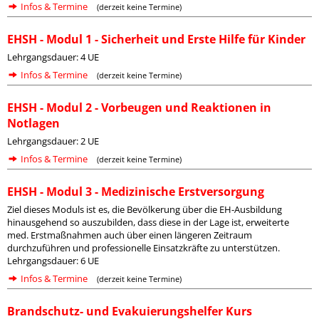
Infos & Termine
(derzeit keine Termine)
EHSH - Modul 1 - Sicherheit und Erste Hilfe für Kinder
Lehrgangsdauer: 4 UE
Infos & Termine
(derzeit keine Termine)
EHSH - Modul 2 - Vorbeugen und Reaktionen in
Notlagen
Lehrgangsdauer: 2 UE
Infos & Termine
(derzeit keine Termine)
EHSH - Modul 3 - Medizinische Erstversorgung
Ziel dieses Moduls ist es, die Bevölkerung über die EH-Ausbildung
hinausgehend so auszubilden, dass diese in der Lage ist, erweiterte
med. Erstmaßnahmen auch über einen längeren Zeitraum
durchzuführen und professionelle Einsatzkräfte zu unterstützen.
Lehrgangsdauer: 6 UE
Infos & Termine
(derzeit keine Termine)
Brandschutz- und Evakuierungshelfer Kurs