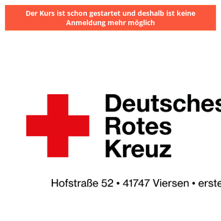
Der Kurs ist schon gestartet und deshalb ist keine
Anmeldung mehr möglich
⠀