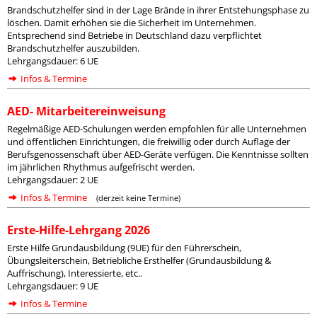
Brandschutzhelfer sind in der Lage Brände in ihrer Entstehungsphase zu
löschen. Damit erhöhen sie die Sicherheit im Unternehmen.
Entsprechend sind Betriebe in Deutschland dazu verpflichtet
Brandschutzhelfer auszubilden.
Lehrgangsdauer: 6 UE
Infos & Termine
AED- Mitarbeitereinweisung
Regelmäßige AED-Schulungen werden empfohlen für alle Unternehmen
und öffentlichen Einrichtungen, die freiwillig oder durch Auflage der
Berufsgenossenschaft über AED-Geräte verfügen. Die Kenntnisse sollten
im jährlichen Rhythmus aufgefrischt werden.
Lehrgangsdauer: 2 UE
Infos & Termine
(derzeit keine Termine)
Erste-Hilfe-Lehrgang 2026
Erste Hilfe Grundausbildung (9UE) für den Führerschein,
Übungsleiterschein, Betriebliche Ersthelfer (Grundausbildung &
Auffrischung), Interessierte, etc..
Lehrgangsdauer: 9 UE
Infos & Termine