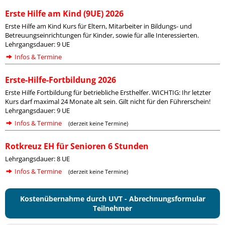
Erste Hilfe am Kind (9UE) 2026
Erste Hilfe am Kind Kurs für Eltern, Mitarbeiter in Bildungs- und
Betreuungseinrichtungen für Kinder, sowie für alle Interessierten.
Lehrgangsdauer: 9 UE
Infos & Termine
Erste-Hilfe-Fortbildung 2026
Erste Hilfe Fortbildung für betriebliche Ersthelfer. WICHTIG: Ihr letzter
Kurs darf maximal 24 Monate alt sein. Gilt nicht für den Führerschein!
Lehrgangsdauer: 9 UE
Infos & Termine
(derzeit keine Termine)
Rotkreuz EH für Senioren 6 Stunden
Lehrgangsdauer: 8 UE
Infos & Termine
(derzeit keine Termine)
Kostenübernahme durch UVT - Abrechnungsformular
Teilnehmer