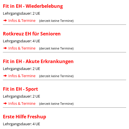
Fit in EH - Wiederbelebung
Lehrgangsdauer: 2 UE
Infos & Termine
(derzeit keine Termine)
Rotkreuz EH für Senioren
Lehrgangsdauer: 4 UE
Infos & Termine
(derzeit keine Termine)
Fit in EH - Akute Erkrankungen
Lehrgangsdauer: 2 UE
Infos & Termine
(derzeit keine Termine)
Fit in EH - Sport
Lehrgangsdauer: 2 UE
Infos & Termine
(derzeit keine Termine)
Erste Hilfe Freshup
Lehrgangsdauer: 4 UE