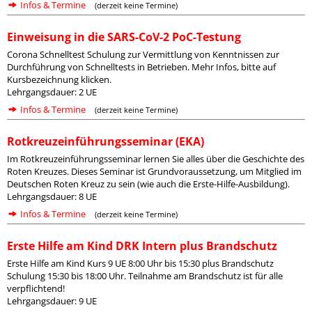
Infos & Termine
(derzeit keine Termine)
Einweisung in die SARS-CoV-2 PoC-Testung
Corona Schnelltest Schulung zur Vermittlung von Kenntnissen zur
Durchführung von Schnelltests in Betrieben. Mehr Infos, bitte auf
Kursbezeichnung klicken.
Lehrgangsdauer: 2 UE
Infos & Termine
(derzeit keine Termine)
Rotkreuzeinführungsseminar (EKA)
Im Rotkreuzeinführungsseminar lernen Sie alles über die Geschichte des
Roten Kreuzes. Dieses Seminar ist Grundvoraussetzung, um Mitglied im
Deutschen Roten Kreuz zu sein (wie auch die Erste-Hilfe-Ausbildung).
Lehrgangsdauer: 8 UE
Infos & Termine
(derzeit keine Termine)
Erste Hilfe am Kind DRK Intern plus Brandschutz
Erste Hilfe am Kind Kurs 9 UE 8:00 Uhr bis 15:30 plus Brandschutz
Schulung 15:30 bis 18:00 Uhr. Teilnahme am Brandschutz ist für alle
verpflichtend!
Lehrgangsdauer: 9 UE