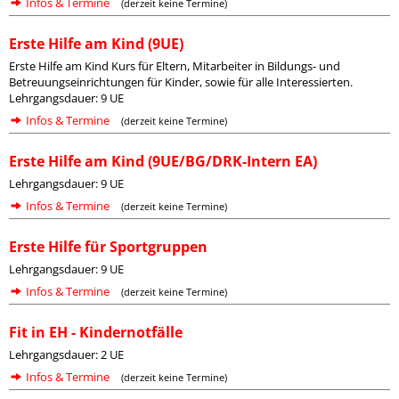
Infos & Termine
(derzeit keine Termine)
Erste Hilfe am Kind (9UE)
Erste Hilfe am Kind Kurs für Eltern, Mitarbeiter in Bildungs- und
Betreuungseinrichtungen für Kinder, sowie für alle Interessierten.
Lehrgangsdauer: 9 UE
Infos & Termine
(derzeit keine Termine)
Erste Hilfe am Kind (9UE/BG/DRK-Intern EA)
Lehrgangsdauer: 9 UE
Infos & Termine
(derzeit keine Termine)
Erste Hilfe für Sportgruppen
Lehrgangsdauer: 9 UE
Infos & Termine
(derzeit keine Termine)
Fit in EH - Kindernotfälle
Lehrgangsdauer: 2 UE
Infos & Termine
(derzeit keine Termine)