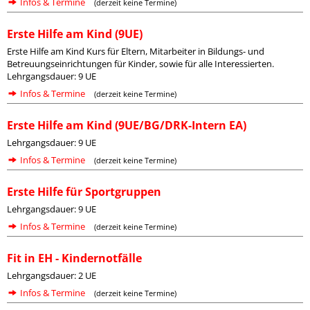
Infos & Termine
(derzeit keine Termine)
Erste Hilfe am Kind (9UE)
Erste Hilfe am Kind Kurs für Eltern, Mitarbeiter in Bildungs- und
Betreuungseinrichtungen für Kinder, sowie für alle Interessierten.
Lehrgangsdauer: 9 UE
Infos & Termine
(derzeit keine Termine)
Erste Hilfe am Kind (9UE/BG/DRK-Intern EA)
Lehrgangsdauer: 9 UE
Infos & Termine
(derzeit keine Termine)
Erste Hilfe für Sportgruppen
Lehrgangsdauer: 9 UE
Infos & Termine
(derzeit keine Termine)
Fit in EH - Kindernotfälle
Lehrgangsdauer: 2 UE
Infos & Termine
(derzeit keine Termine)