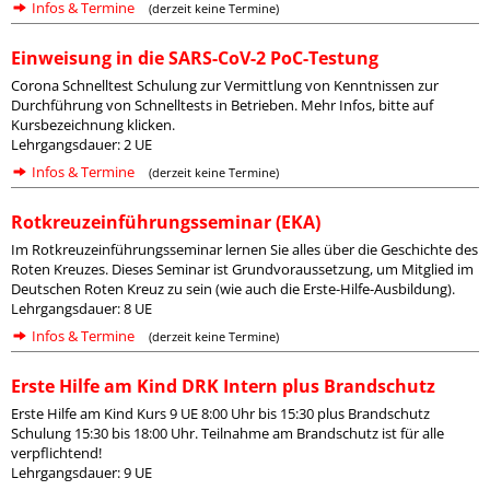
Infos & Termine
(derzeit keine Termine)
Einweisung in die SARS-CoV-2 PoC-Testung
Corona Schnelltest Schulung zur Vermittlung von Kenntnissen zur
Durchführung von Schnelltests in Betrieben. Mehr Infos, bitte auf
Kursbezeichnung klicken.
Lehrgangsdauer: 2 UE
Infos & Termine
(derzeit keine Termine)
Rotkreuzeinführungsseminar (EKA)
Im Rotkreuzeinführungsseminar lernen Sie alles über die Geschichte des
Roten Kreuzes. Dieses Seminar ist Grundvoraussetzung, um Mitglied im
Deutschen Roten Kreuz zu sein (wie auch die Erste-Hilfe-Ausbildung).
Lehrgangsdauer: 8 UE
Infos & Termine
(derzeit keine Termine)
Erste Hilfe am Kind DRK Intern plus Brandschutz
Erste Hilfe am Kind Kurs 9 UE 8:00 Uhr bis 15:30 plus Brandschutz
Schulung 15:30 bis 18:00 Uhr. Teilnahme am Brandschutz ist für alle
verpflichtend!
Lehrgangsdauer: 9 UE