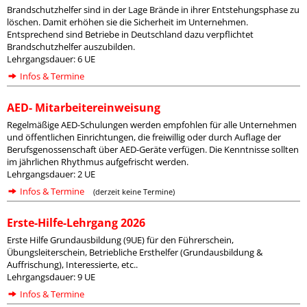
Brandschutzhelfer sind in der Lage Brände in ihrer Entstehungsphase zu
löschen. Damit erhöhen sie die Sicherheit im Unternehmen.
Entsprechend sind Betriebe in Deutschland dazu verpflichtet
Brandschutzhelfer auszubilden.
Lehrgangsdauer: 6 UE
Infos & Termine
AED- Mitarbeitereinweisung
Regelmäßige AED-Schulungen werden empfohlen für alle Unternehmen
und öffentlichen Einrichtungen, die freiwillig oder durch Auflage der
Berufsgenossenschaft über AED-Geräte verfügen. Die Kenntnisse sollten
im jährlichen Rhythmus aufgefrischt werden.
Lehrgangsdauer: 2 UE
Infos & Termine
(derzeit keine Termine)
Erste-Hilfe-Lehrgang 2026
Erste Hilfe Grundausbildung (9UE) für den Führerschein,
Übungsleiterschein, Betriebliche Ersthelfer (Grundausbildung &
Auffrischung), Interessierte, etc..
Lehrgangsdauer: 9 UE
Infos & Termine