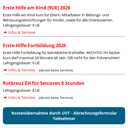
Erste Hilfe am Kind (9UE) 2026
Erste Hilfe am Kind Kurs für Eltern, Mitarbeiter in Bildungs- und
Betreuungseinrichtungen für Kinder, sowie für alle Interessierten.
Lehrgangsdauer: 9 UE
Infos & Termine
Erste-Hilfe-Fortbildung 2026
Erste Hilfe Fortbildung für betriebliche Ersthelfer. WICHTIG: Ihr letzter
Kurs darf maximal 24 Monate alt sein. Gilt nicht für den Führerschein!
Lehrgangsdauer: 9 UE
Infos & Termine
(derzeit keine Termine)
Rotkreuz EH für Senioren 6 Stunden
Lehrgangsdauer: 8 UE
Infos & Termine
(derzeit keine Termine)
Kostenübernahme durch UVT - Abrechnungsformular
Teilnehmer