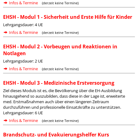
Infos & Termine
(derzeit keine Termine)
EHSH - Modul 1 - Sicherheit und Erste Hilfe für Kinder
Lehrgangsdauer: 4 UE
Infos & Termine
(derzeit keine Termine)
EHSH - Modul 2 - Vorbeugen und Reaktionen in
Notlagen
Lehrgangsdauer: 2 UE
Infos & Termine
(derzeit keine Termine)
EHSH - Modul 3 - Medizinische Erstversorgung
Ziel dieses Moduls ist es, die Bevölkerung über die EH-Ausbildung
hinausgehend so auszubilden, dass diese in der Lage ist, erweiterte
med. Erstmaßnahmen auch über einen längeren Zeitraum
durchzuführen und professionelle Einsatzkräfte zu unterstützen.
Lehrgangsdauer: 6 UE
Infos & Termine
(derzeit keine Termine)
Brandschutz- und Evakuierungshelfer Kurs