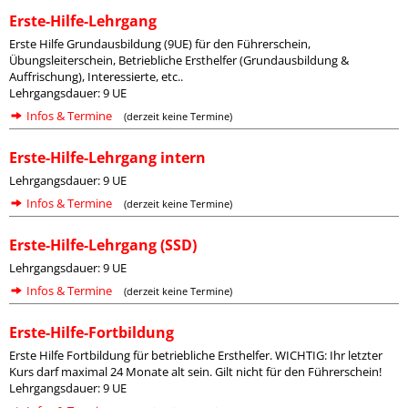
Erste-Hilfe-Lehrgang
Erste Hilfe Grundausbildung (9UE) für den Führerschein,
Übungsleiterschein, Betriebliche Ersthelfer (Grundausbildung &
Auffrischung), Interessierte, etc..
Lehrgangsdauer: 9 UE
Infos & Termine
(derzeit keine Termine)
Erste-Hilfe-Lehrgang intern
Lehrgangsdauer: 9 UE
Infos & Termine
(derzeit keine Termine)
Erste-Hilfe-Lehrgang (SSD)
Lehrgangsdauer: 9 UE
Infos & Termine
(derzeit keine Termine)
Erste-Hilfe-Fortbildung
Erste Hilfe Fortbildung für betriebliche Ersthelfer. WICHTIG: Ihr letzter
Kurs darf maximal 24 Monate alt sein. Gilt nicht für den Führerschein!
Lehrgangsdauer: 9 UE