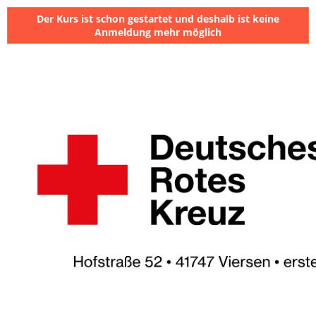
Der Kurs ist schon gestartet und deshalb ist keine
Anmeldung mehr möglich
⠀