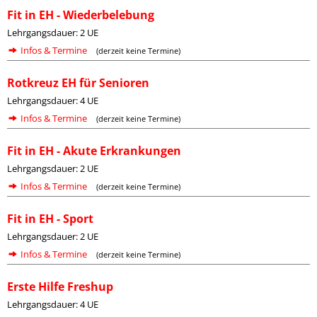
Fit in EH - Wiederbelebung
Lehrgangsdauer: 2 UE
Infos & Termine
(derzeit keine Termine)
Rotkreuz EH für Senioren
Lehrgangsdauer: 4 UE
Infos & Termine
(derzeit keine Termine)
Fit in EH - Akute Erkrankungen
Lehrgangsdauer: 2 UE
Infos & Termine
(derzeit keine Termine)
Fit in EH - Sport
Lehrgangsdauer: 2 UE
Infos & Termine
(derzeit keine Termine)
Erste Hilfe Freshup
Lehrgangsdauer: 4 UE