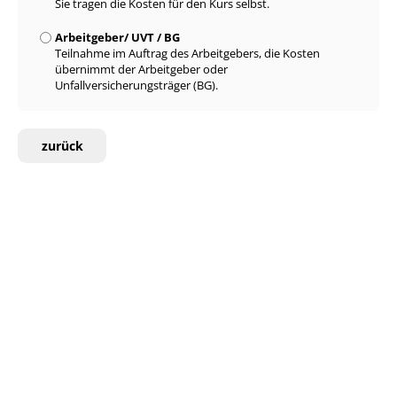
Sie tragen die Kosten für den Kurs selbst.
Arbeitgeber/ UVT / BG
Teilnahme im Auftrag des Arbeitgebers, die Kosten
übernimmt der Arbeitgeber oder
Unfallversicherungsträger (BG).
zurück