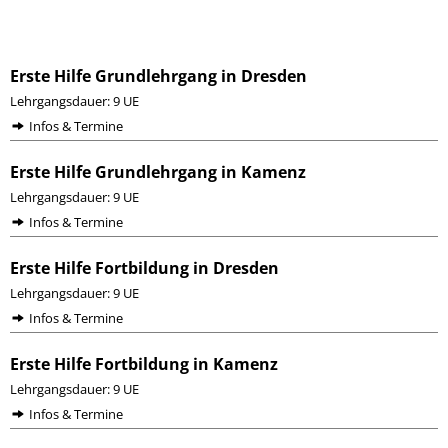
Erste Hilfe Grundlehrgang in Dresden
Lehrgangsdauer: 9 UE
Infos & Termine
Erste Hilfe Grundlehrgang in Kamenz
Lehrgangsdauer: 9 UE
Infos & Termine
Erste Hilfe Fortbildung in Dresden
Lehrgangsdauer: 9 UE
Infos & Termine
Erste Hilfe Fortbildung in Kamenz
Lehrgangsdauer: 9 UE
Infos & Termine