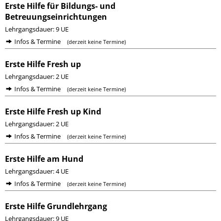
Erste Hilfe für Bildungs- und
Betreuungseinrichtungen
Lehrgangsdauer: 9 UE
Infos & Termine
(derzeit keine Termine)
Erste Hilfe Fresh up
Lehrgangsdauer: 2 UE
Infos & Termine
(derzeit keine Termine)
Erste Hilfe Fresh up Kind
Lehrgangsdauer: 2 UE
Infos & Termine
(derzeit keine Termine)
Erste Hilfe am Hund
Lehrgangsdauer: 4 UE
Infos & Termine
(derzeit keine Termine)
Erste Hilfe Grundlehrgang
Lehrgangsdauer: 9 UE