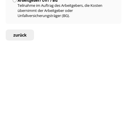
Arbeitgeber/ UVT / BG
Teilnahme im Auftrag des Arbeitgebers, die Kosten
übernimmt der Arbeitgeber oder
Unfallversicherungsträger (BG).
zurück