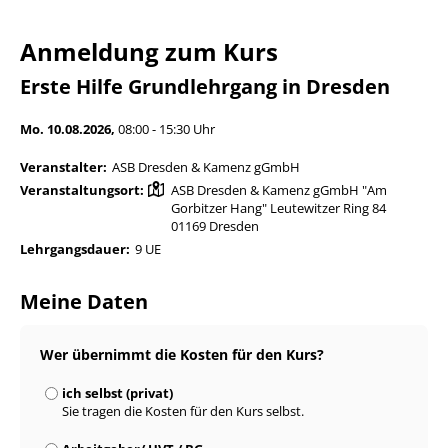
Anmeldung zum Kurs
Erste Hilfe Grundlehrgang in Dresden
Mo. 10.08.2026,
08:00 - 15:30 Uhr
Veranstalter:
ASB Dresden & Kamenz gGmbH
Veranstaltungsort:
ASB Dresden & Kamenz gGmbH "Am
Gorbitzer Hang" Leutewitzer Ring 84
01169 Dresden
Lehrgangsdauer:
9 UE
Meine Daten
Wer übernimmt die Kosten für den Kurs?
ich selbst (privat)
Sie tragen die Kosten für den Kurs selbst.