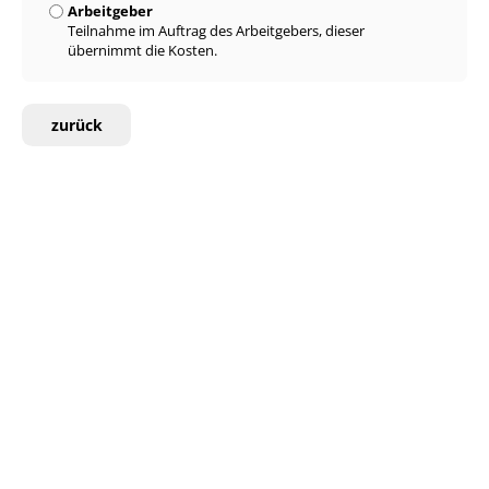
Arbeitgeber
Teilnahme im Auftrag des Arbeitgebers, dieser
übernimmt die Kosten.
zurück