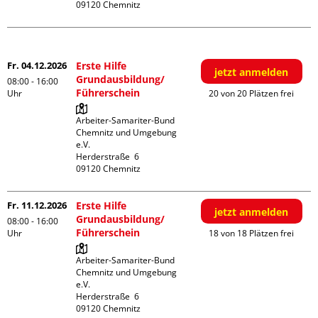
Dezember
Fr. 04.12.2026
Erste Hilfe
jetzt anmelden
Grundausbildung/
08:00 - 16:00
Führerschein
Uhr
20 von 20 Plätzen frei
Arbeiter-Samariter-Bund 
Chemnitz und Umgebung 
e.V.

Herderstraße  6

Fr. 11.12.2026
Erste Hilfe
jetzt anmelden
Grundausbildung/
08:00 - 16:00
Führerschein
Uhr
18 von 18 Plätzen frei
Arbeiter-Samariter-Bund 
Chemnitz und Umgebung 
e.V.

Herderstraße  6
