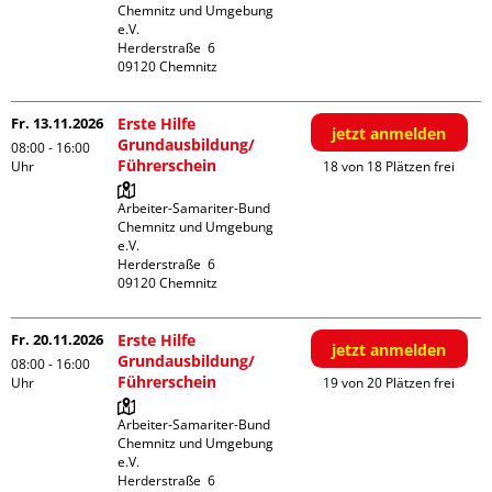
Chemnitz und Umgebung 
e.V.

Herderstraße  6

Fr. 13.11.2026
Erste Hilfe
jetzt anmelden
Grundausbildung/
08:00 - 16:00
Führerschein
Uhr
18 von 18 Plätzen frei
Arbeiter-Samariter-Bund 
Chemnitz und Umgebung 
e.V.

Herderstraße  6

Fr. 20.11.2026
Erste Hilfe
jetzt anmelden
Grundausbildung/
08:00 - 16:00
Führerschein
Uhr
19 von 20 Plätzen frei
Arbeiter-Samariter-Bund 
Chemnitz und Umgebung 
e.V.

Herderstraße  6
