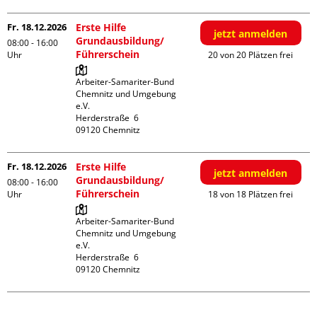
Fr. 18.12.2026
Erste Hilfe
jetzt anmelden
Grundausbildung/
08:00 - 16:00
Führerschein
Uhr
20 von 20 Plätzen frei
Arbeiter-Samariter-Bund 
Chemnitz und Umgebung 
e.V.

Herderstraße  6

Fr. 18.12.2026
Erste Hilfe
jetzt anmelden
Grundausbildung/
08:00 - 16:00
Führerschein
Uhr
18 von 18 Plätzen frei
Arbeiter-Samariter-Bund 
Chemnitz und Umgebung 
e.V.

Herderstraße  6
