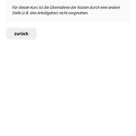
Für diesen Kurs ist die Übernahme der Kosten durch eine andere
Stelle (z.B. den Arbeitgeber) nicht vorgesehen.
zurück