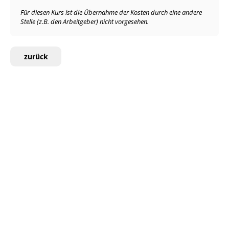
Für diesen Kurs ist die Übernahme der Kosten durch eine andere
Stelle (z.B. den Arbeitgeber) nicht vorgesehen.
zurück