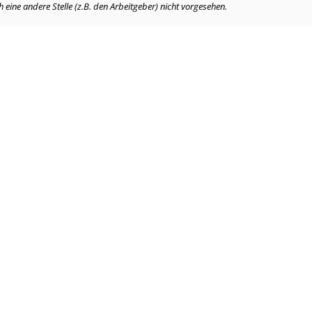
eine andere Stelle (z.B. den Arbeitgeber) nicht vorgesehen.