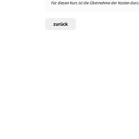
Für diesen Kurs ist die Übernahme der Kosten durch 
zurück