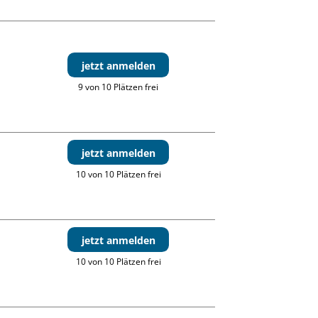
jetzt anmelden
9 von 10 Plätzen frei
jetzt anmelden
10 von 10 Plätzen frei
jetzt anmelden
10 von 10 Plätzen frei