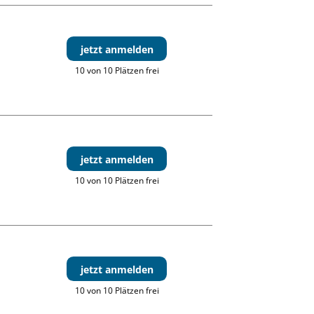
jetzt anmelden
10 von 10 Plätzen frei
jetzt anmelden
10 von 10 Plätzen frei
jetzt anmelden
10 von 10 Plätzen frei