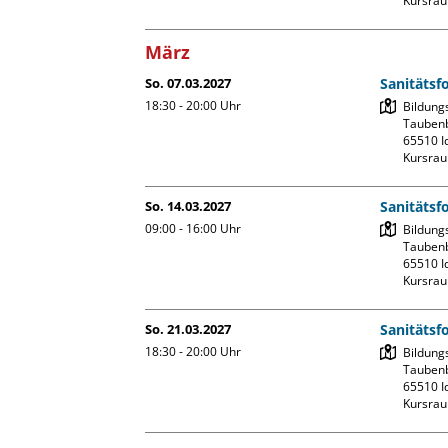
Kursrau
März
So. 07.03.2027
Sanitätsf
18:30 - 20:00
Uhr
Bildung
Taubenb
65510 Id
Kursrau
So. 14.03.2027
Sanitätsf
09:00 - 16:00
Uhr
Bildung
Taubenb
65510 Id
Kursrau
So. 21.03.2027
Sanitätsf
18:30 - 20:00
Uhr
Bildung
Taubenb
65510 Id
Kursrau