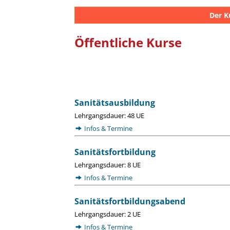
Der K
Öffentliche Kurse
Sanitätsausbildung
Lehrgangsdauer: 48 UE
Infos & Termine
Sanitätsfortbildung
Lehrgangsdauer: 8 UE
Infos & Termine
Sanitätsfortbildungsabend
Lehrgangsdauer: 2 UE
Infos & Termine