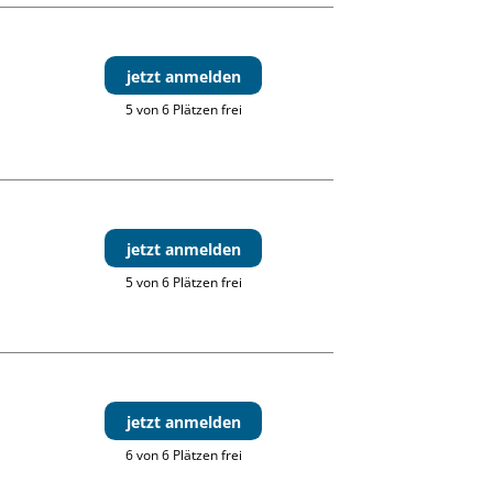
jetzt anmelden
5 von 6 Plätzen frei
jetzt anmelden
5 von 6 Plätzen frei
jetzt anmelden
6 von 6 Plätzen frei