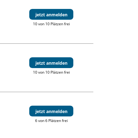
jetzt anmelden
10 von 10 Plätzen frei
jetzt anmelden
10 von 10 Plätzen frei
jetzt anmelden
6 von 6 Plätzen frei