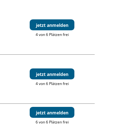
jetzt anmelden
4 von 6 Plätzen frei
jetzt anmelden
4 von 6 Plätzen frei
jetzt anmelden
6 von 6 Plätzen frei