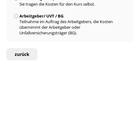
Sie tragen die Kosten für den Kurs selbst.
Arbeitgeber/ UVT / BG
Teilnahme im Auftrag des Arbeitgebers, die Kosten
übernimmt der Arbeitgeber oder
Unfallversicherungsträger (BG).
zurück