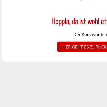
Hoppla, da ist wohl e
Der Kurs wurde 
HIER GEHT ES ZURÜCK