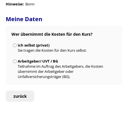
Hinweise:
Bonn
Meine Daten
Wer übernimmt die Kosten für den Kurs?
ich selbst (privat)
Sie tragen die Kosten für den Kurs selbst.
Arbeitgeber/ UVT / BG
Teilnahme im Auftrag des Arbeitgebers, die Kosten
übernimmt der Arbeitgeber oder
Unfallversicherungsträger (BG).
zurück