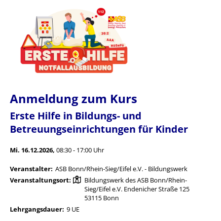
Anmeldung zum Kurs
Erste Hilfe in Bildungs- und
Betreuungseinrichtungen für Kinder
Mi. 16.12.2026,
08:30 - 17:00 Uhr
Veranstalter:
ASB Bonn/Rhein-Sieg/Eifel e.V. - Bildungswerk
Veranstaltungsort:
Bildungswerk des ASB Bonn/Rhein-
Sieg/Eifel e.V. Endenicher Straße 125
53115 Bonn
Lehrgangsdauer:
9 UE