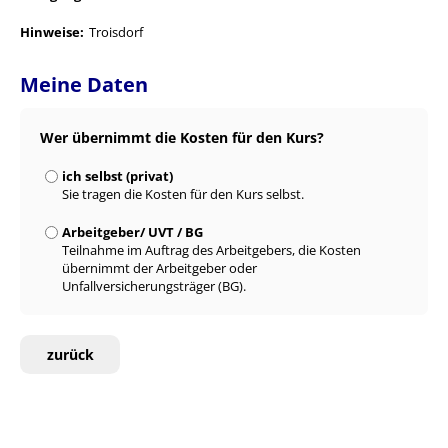
Hinweise:
Troisdorf
Meine Daten
Wer übernimmt die Kosten für den Kurs?
ich selbst (privat)
Sie tragen die Kosten für den Kurs selbst.
Arbeitgeber/ UVT / BG
Teilnahme im Auftrag des Arbeitgebers, die Kosten
übernimmt der Arbeitgeber oder
Unfallversicherungsträger (BG).
zurück