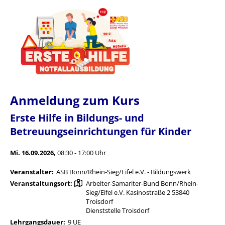
Anmeldung zum Kurs
Erste Hilfe in Bildungs- und
Betreuungseinrichtungen für Kinder
Mi. 16.09.2026,
08:30 - 17:00 Uhr
Veranstalter:
ASB Bonn/Rhein-Sieg/Eifel e.V. - Bildungswerk
Veranstaltungsort:
Arbeiter-Samariter-Bund Bonn/Rhein-
Sieg/Eifel e.V. Kasinostraße 2 53840
Troisdorf
Dienststelle Troisdorf
Lehrgangsdauer:
9 UE