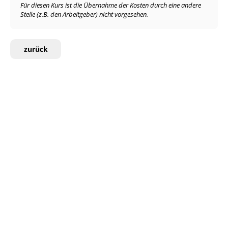
Für diesen Kurs ist die Übernahme der Kosten durch eine andere
Stelle (z.B. den Arbeitgeber) nicht vorgesehen.
zurück