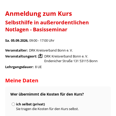
Anmeldung zum Kurs
Selbsthilfe in außerordentlichen
Notlagen - Basisseminar
Sa. 05.09.2026,
09:00 - 17:00 Uhr
Veranstalter:
DRK Kreisverband Bonn e. V.
Veranstaltungsort:
DRK Kreisverband Bonn e. V.
Endenicher Straße 131 53115 Bonn
Lehrgangsdauer:
8 UE
Meine Daten
Wer übernimmt die Kosten für den Kurs?
ich selbst (privat)
Sie tragen die Kosten für den Kurs selbst.