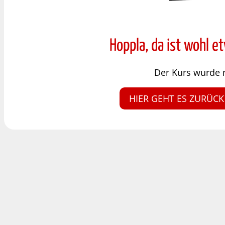
Hoppla, da ist wohl e
Der Kurs wurde 
HIER GEHT ES ZURÜCK