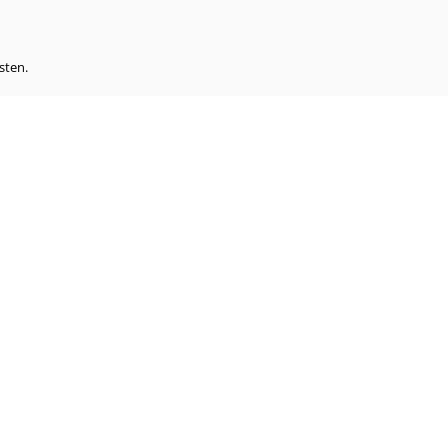
sten.