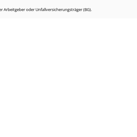
r Arbeitgeber oder Unfallversicherungsträger (BG).