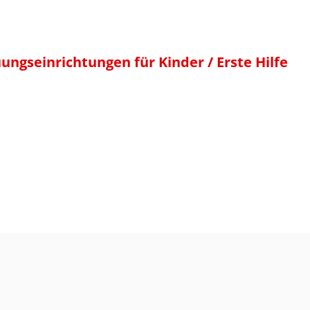
uungseinrichtungen für Kinder / Erste Hilfe