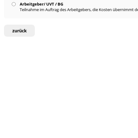
Arbeitgeber/ UVT / BG
Teilnahme im Auftrag des Arbeitgebers, die Kosten übernimmt de
zurück