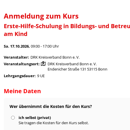
Anmeldung zum Kurs
Erste-Hilfe-Schulung in Bildungs- und Betre
am Kind
Sa. 17.10.2026,
09:00 - 17:00 Uhr
Veranstalter:
DRK Kreisverband Bonn e. V.
Veranstaltungsort:
DRK Kreisverband Bonn e. V.
Endenicher Straße 131 53115 Bonn
Lehrgangsdauer:
9 UE
Meine Daten
Wer übernimmt die Kosten für den Kurs?
ich selbst (privat)
Sie tragen die Kosten für den Kurs selbst.