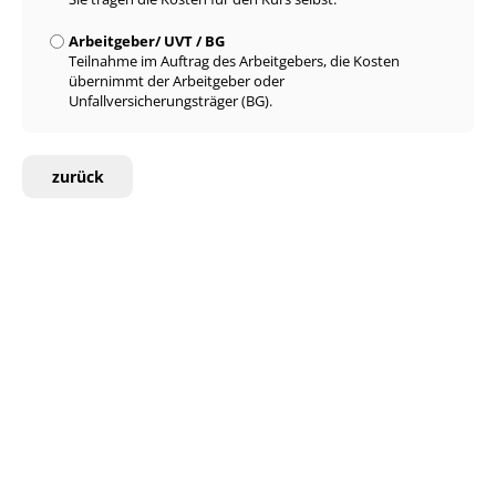
Arbeitgeber/ UVT / BG
Teilnahme im Auftrag des Arbeitgebers, die Kosten
übernimmt der Arbeitgeber oder
Unfallversicherungsträger (BG).
zurück