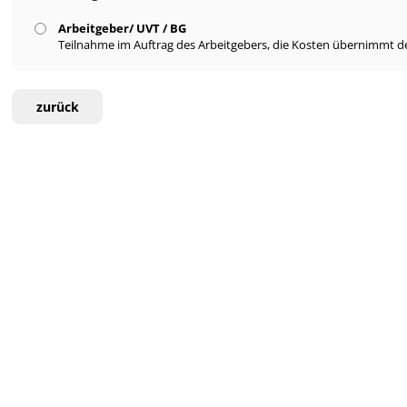
Arbeitgeber/ UVT / BG
Teilnahme im Auftrag des Arbeitgebers, die Kosten übernimmt de
zurück