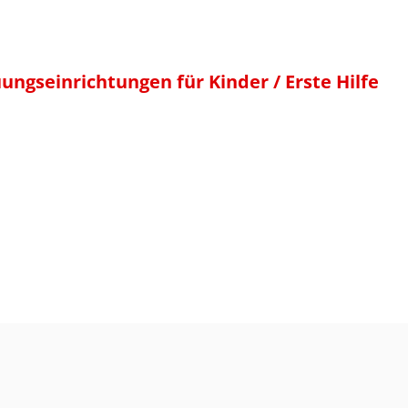
uungseinrichtungen für Kinder / Erste Hilfe