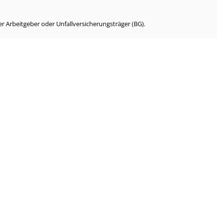
r Arbeitgeber oder Unfallversicherungsträger (BG).